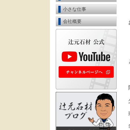
小さな仕事
会社概要