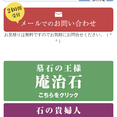
お見積りは無料ですのでお気軽にお問合せください。（＾
＾）