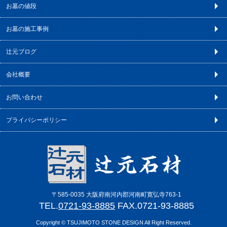
お墓の値段
お墓の施工事例
辻元ブログ
会社概要
お問い合わせ
プライバシーポリシー
〒585-0035 大阪府南河内郡河南町寛弘寺763-1
TEL.
0721-93-8885
FAX.0721-93-8885
Copyright © TSUJIMOTO STONE DESIGN All Right Reserved.