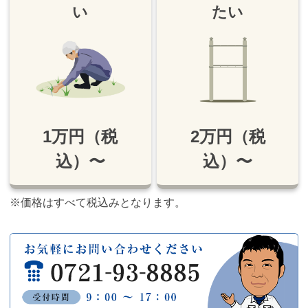
い
たい
1万円（税
2万円（税
込）〜
込）〜
※価格はすべて税込みとなります。