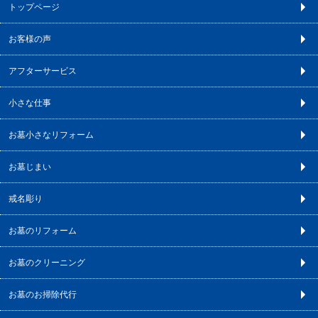
トップページ
お客様の声
アフターサービス
小さな仕事
お墓小さなリフォーム
お墓じまい
戒名彫り
お墓のリフォーム
お墓のクリーニング
お墓のお掃除代行