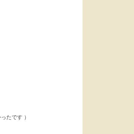
かったです ）