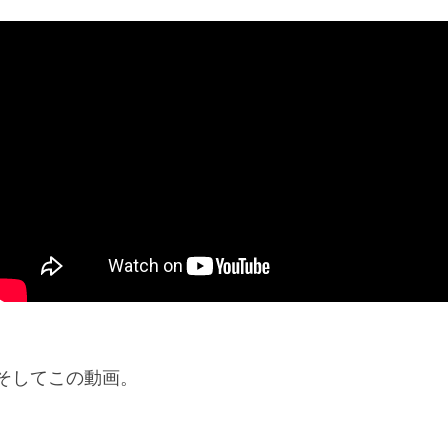
そしてこの動画。