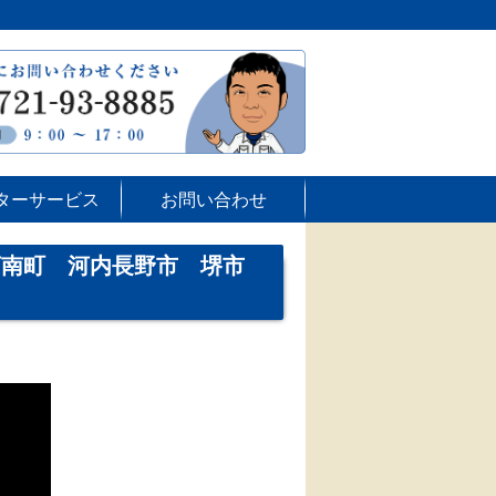
ターサービス
お問い合わせ
河南町 河内長野市 堺市