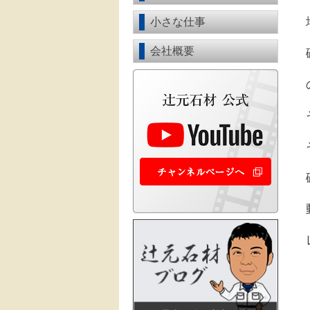
小さな仕事
会社概要